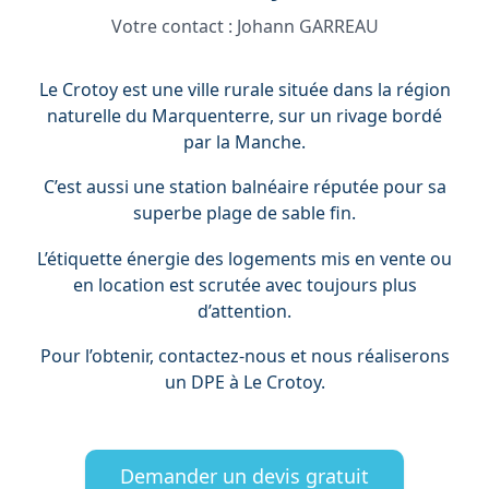
Votre contact :
Johann GARREAU
Le Crotoy est une ville rurale située dans la région
naturelle du Marquenterre, sur un rivage bordé
par la Manche.
C’est aussi une station balnéaire réputée pour sa
superbe plage de sable fin.
L’étiquette énergie des logements mis en vente ou
en location est scrutée avec toujours plus
d’attention.
Pour l’obtenir, contactez-nous et nous réaliserons
un DPE à Le Crotoy.
Demander un devis gratuit