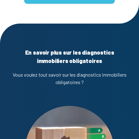
En savoir plus sur les diagnostics
immobiliers obligatoires
Vous voulez tout savoir sur les diagnostics immobiliers
obligatoires ?