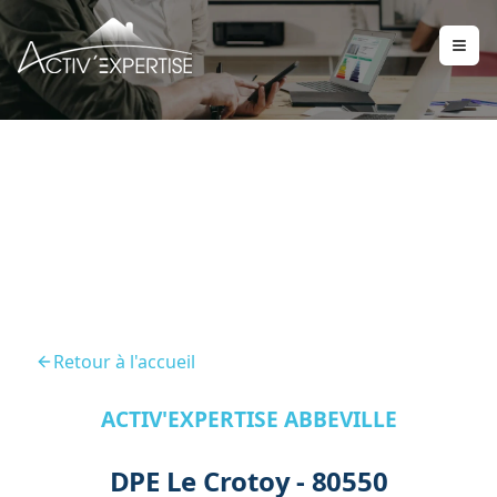
DPE Le Crotoy 80550
Retour à l'accueil
ACTIV'EXPERTISE ABBEVILLE
DPE Le Crotoy - 80550